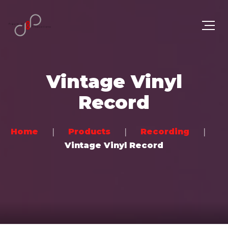
Vintage Vinyl
Record
Home
Products
Recording
Vintage Vinyl Record