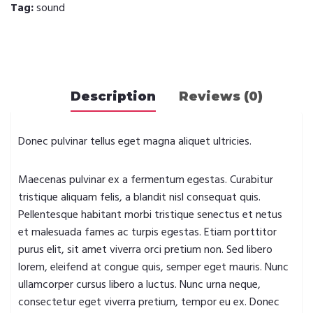
Tag:
sound
Description
Reviews (0)
Donec pulvinar tellus eget magna aliquet ultricies.
Maecenas pulvinar ex a fermentum egestas. Curabitur
tristique aliquam felis, a blandit nisl consequat quis.
Pellentesque habitant morbi tristique senectus et netus
et malesuada fames ac turpis egestas. Etiam porttitor
purus elit, sit amet viverra orci pretium non. Sed libero
lorem, eleifend at congue quis, semper eget mauris. Nunc
ullamcorper cursus libero a luctus. Nunc urna neque,
consectetur eget viverra pretium, tempor eu ex. Donec